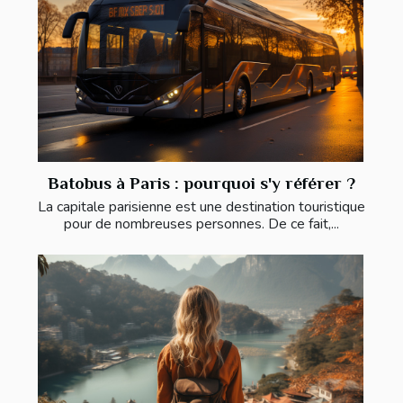
Batobus à Paris : pourquoi s'y référer ?
La capitale parisienne est une destination touristique
pour de nombreuses personnes. De ce fait,...