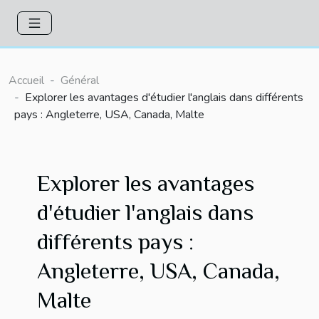
Accueil
Général
Explorer les avantages d'étudier l'anglais dans différents
pays : Angleterre, USA, Canada, Malte
Explorer les avantages
d'étudier l'anglais dans
différents pays :
Angleterre, USA, Canada,
Malte