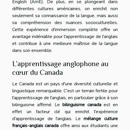
English (AmE). De plus, en se plongeant dans
différentes cultures américaines, on enrichit non
seulement sa connaissance de la langue, mais aussi
sa compréhension des nuances socioculturelles.
Cette expérience d'immersion complète offre un
avantage indéniable pour l'apprentissage de l'anglais
et contribue à une meilleure maîtrise de la langue
dans son ensemble.
L’apprentissage anglophone au
cœur du Canada
Le Canada est un pays d'une diversité culturelle et
linguistique remarquable. C'est un terrain fertile pour
l'apprentissage de l'anglais, en particulier grâce à son
bilinguisme affirmé. Le
bilinguisme canada
est en
effet un facteur clé qui enrichit l'expérience
d'apprentissage de l'anglais. Le
mélange culture
français-anglais canada
offre ainsi aux étudiants une