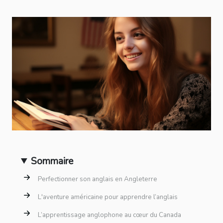
Sommaire
Perfectionner son anglais en Angleterre
L'aventure américaine pour apprendre l’anglais
L’apprentissage anglophone au cœur du Canada