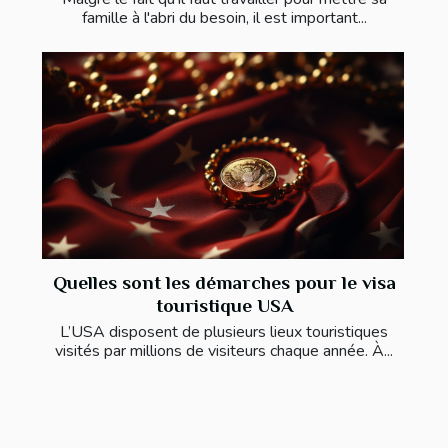
famille à l'abri du besoin, il est important...
Quelles sont les démarches pour le visa
touristique USA
L’USA disposent de plusieurs lieux touristiques
visités par millions de visiteurs chaque année. À...