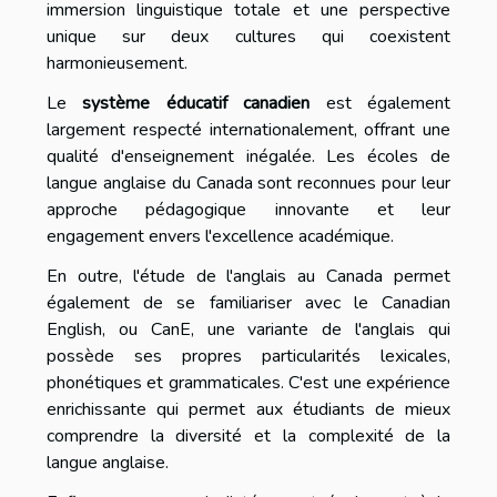
immersion linguistique totale et une perspective
unique sur deux cultures qui coexistent
harmonieusement.
Le
système éducatif canadien
est également
largement respecté internationalement, offrant une
qualité d'enseignement inégalée. Les écoles de
langue anglaise du Canada sont reconnues pour leur
approche pédagogique innovante et leur
engagement envers l'excellence académique.
En outre, l'étude de l'anglais au Canada permet
également de se familiariser avec le Canadian
English, ou CanE, une variante de l'anglais qui
possède ses propres particularités lexicales,
phonétiques et grammaticales. C'est une expérience
enrichissante qui permet aux étudiants de mieux
comprendre la diversité et la complexité de la
langue anglaise.