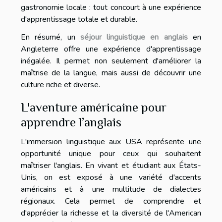
gastronomie locale : tout concourt à une expérience
d'apprentissage totale et durable.
En résumé, un
séjour linguistique en anglais
en
Angleterre offre une expérience d'apprentissage
inégalée. Il permet non seulement d'améliorer la
maîtrise de la langue, mais aussi de découvrir une
culture riche et diverse.
L'aventure américaine pour
apprendre l’anglais
L'immersion linguistique aux USA représente une
opportunité unique pour ceux qui souhaitent
maîtriser l'anglais. En vivant et étudiant aux États-
Unis, on est exposé à une variété d'accents
américains et à une multitude de dialectes
régionaux. Cela permet de comprendre et
d'apprécier la richesse et la diversité de l'American