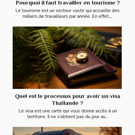
Pourquoi il faut travailler en tourisme ?
Le tourisme est un secteur vaste qui accueille des
milliers de travailleurs par année. En effet,...
Quel est le processus pour avoir un visa
Thaïlande ?
Le visa est une carte qui vous donne accès à un
territoire. Il ne s’obtient pas du jour au...