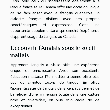
Enfin, pour ceux qui s'intéressent également à la
langue française, le Canada offre une occasion unique
de se familiariser avec le français québécois, un
dialecte français distinct avec ses propres
caractéristiques et expressions. C'est une
opportunité supplémentaire qui enrichit l'expérience
d'apprentissage de l'anglais au Canada.
Découvrir l’Anglais sous le soleil
maltais
Apprendre l'anglais à Malte offre une expérience
unique et enrichissante. Avec son excellente
éducation maltaise, l'île mediterranéenne offre plus
que de simples leçons de langue. En effet,
l'apprentissage de l'anglais dans ce pays permet de
bénéficier d'une immersion totale dans une culture
riche et diversifiée, en plus d'un cadre de vie
exceptionnel.