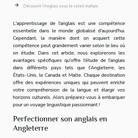
Découvrir l’Anglais sous le soleil maltais
L'apprentissage de l'anglais est une compétence
essentielle dans le monde globalisé d'aujourd'hui.
Cependant, la manière dont on acquiert cette
compétence peut grandement varier selon le lieu où
on étudie. Dans cet article, nous explorerons les
avantages spécifiques qu'offre l'étude de l'anglais
dans différents pays tels que l'Angleterre, les
États-Unis, le Canada et Malte. Chaque destination
offre des expériences uniques qui peuvent enrichir
votre compréhension de la langue et élargir vos
horizons culturels. Alors préparez-vous à embarquer
pour un voyage linguistique passionnant !
Perfectionner son anglais en
Angleterre