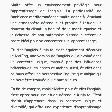
Malte offre un environnement privilégié pour
l'apprentissage de l'anglais. La particularité de
l'ambiance méditerranéenne malte donne à l'étudiant
une atmosphère détendue et propice à l'étude. La
douceur du climat, la beauté de la mer turquoise et
la richesse de son patrimoine historique créent un
cadre idéal pour se concentrer sur l'apprentissage.
Etudier l'anglais à Malte, c'est également découvrir
le MalEng, une version de l'anglais qui a évolué dans
un contexte unique, marqué par des influences
britanniques, italiennes et arabes. Ainsi, étudier dans
ce pays offre une perspective linguistique unique qui
ne peut être trouvée nulle part ailleurs.
En fin de compte, choisir Malte pour étudier l'anglais,
c'est opter pour une étude détendue à Malte. C'est
choisir d'apprendre dans un contexte unique et
diversifié, qui offre une expérience d'apprentissage