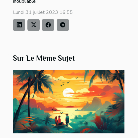
inoubliable.
Lundi 31 juillet 2023 16:55
Sur Le Même Sujet