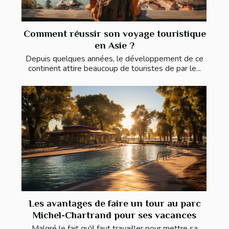
Comment réussir son voyage touristique
en Asie ?
Depuis quelques années, le développement de ce
continent attire beaucoup de touristes de par le...
Les avantages de faire un tour au parc
Michel-Chartrand pour ses vacances
Malgré le fait qu'il faut travailler pour mettre sa