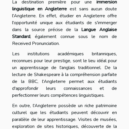
La destination première pour une
immersion
linguistique en Angleterre
est sans aucun doute
l'Angleterre. En effet, étudier en Angleterre offre
l'opportunité unique aux étudiants de s'immerger
dans la source précise de la
Langue Anglaise
Standard
, également connue sous le nom de
Received Pronunciation.
Les institutions académiques britanniques,
reconnues pour leur prestige, sont le lieu idéal pour
un apprentissage de l'anglais traditionnel. De la
lecture de Shakespeare à la compréhension parfaite
de la BBC, l'Angleterre permet aux étudiants
d'approfondir leurs connaissances et de
perfectionner leurs compétences linguistiques.
En outre, l'Angleterre possède un riche patrimoine
culturel que les étudiants peuvent découvrir en
parallèle de leur apprentissage. Visites de musées,
exploration de sites historiques, découverte de la