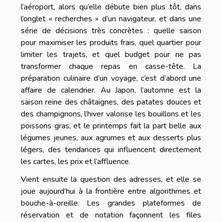
l’aéroport, alors qu’elle débute bien plus tôt, dans
l’onglet « recherches » d’un navigateur, et dans une
série de décisions très concrètes : quelle saison
pour maximiser les produits frais, quel quartier pour
limiter les trajets, et quel budget pour ne pas
transformer chaque repas en casse-tête. La
préparation culinaire d’un voyage, c’est d’abord une
affaire de calendrier. Au Japon, l’automne est la
saison reine des châtaignes, des patates douces et
des champignons, l’hiver valorise les bouillons et les
poissons gras, et le printemps fait la part belle aux
légumes jeunes, aux agrumes et aux desserts plus
légers, des tendances qui influencent directement
les cartes, les prix et l’affluence.
Vient ensuite la question des adresses, et elle se
joue aujourd’hui à la frontière entre algorithmes et
bouche-à-oreille. Les grandes plateformes de
réservation et de notation façonnent les files