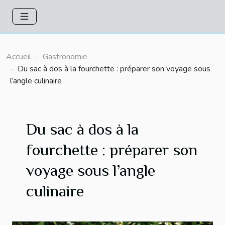
Accueil
Gastronomie
Du sac à dos à la fourchette : préparer son voyage sous
l’angle culinaire
Du sac à dos à la
fourchette : préparer son
voyage sous l’angle
culinaire