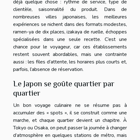
déjà quelque chose : rythme de service, type de
clientèle, saisonnalité du produit. Dans de
nombreuses villes japonaises, les meilleures
expériences se nichent dans des formats modestes,
ramen-ya de dix places, izakaya de ruelle, échoppes
spécialisées dans une seule recette. C’est une
chance pour le voyageur, car ces établissements
restent souvent abordables, mais une contrainte
aussi : les files d’attente, les horaires plus courts et,
parfois, l’absence de réservation.
Le Japon se goûte quartier par
quartier
Un bon voyage culinaire ne se résume pas à
accumuler des « spots », il se construit comme une
marche, et chaque quartier devient un chapitre. À
Tokyo ou Osaka, on peut passer la journée à changer
d’atmosphère en quelques stations de métro, mais