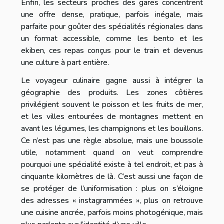
Enfin, les secteurs proches des gares concentrent
une offre dense, pratique, parfois inégale, mais
parfaite pour goûter des spécialités régionales dans
un format accessible, comme les bento et les
ekiben, ces repas conçus pour le train et devenus
une culture à part entière.
Le voyageur culinaire gagne aussi à intégrer la
géographie des produits. Les zones côtières
privilégient souvent le poisson et les fruits de mer,
et les villes entourées de montagnes mettent en
avant les légumes, les champignons et les bouillons.
Ce n’est pas une règle absolue, mais une boussole
utile, notamment quand on veut comprendre
pourquoi une spécialité existe à tel endroit, et pas à
cinquante kilomètres de là. C’est aussi une façon de
se protéger de l’uniformisation : plus on s’éloigne
des adresses « instagrammées », plus on retrouve
une cuisine ancrée, parfois moins photogénique, mais