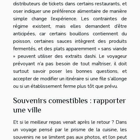
distributeurs de tickets dans certains restaurants, et
oser indiquer une préférence alimentaire de manière
simple change l’expérience. Les contraintes de
régime existent, mais elles demandent d’être
anticipées, car certains bouillons contiennent du
poisson, certaines sauces intègrent des produits
fermentés, et des plats apparemment « sans viande
» peuvent utiliser des extraits dashi. Le voyageur
prévoyant n’a pas besoin de tout maîtriser, il doit
surtout savoir poser les bonnes questions, et
accepter de modifier un itinéraire si une file s’allonge
ou si un établissement ferme plus tôt que prévu.
Souvenirs comestibles : rapporter
une ville
Et si le meilleur repas venait après le retour ? Dans
un voyage pensé par le prisme de la cuisine, les
souvenirs ne se limitent pas aux photos, et l’on peut