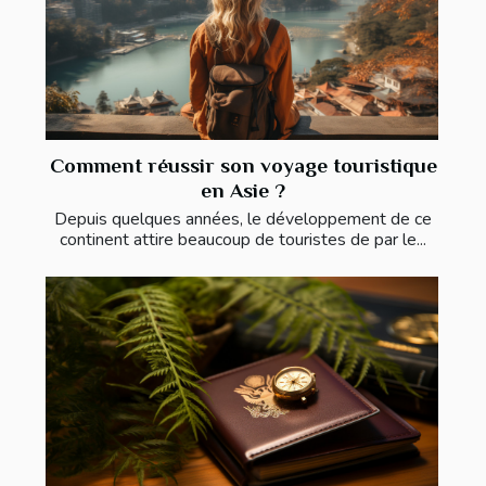
Comment réussir son voyage touristique
en Asie ?
Depuis quelques années, le développement de ce
continent attire beaucoup de touristes de par le...