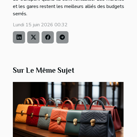
et les gares restent les meilleurs alliés des budgets
serrés.
Lundi 15 juin 2026 00:32
Sur Le Même Sujet