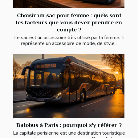
Choisir un sac pour femme : quels sont
les facteurs que vous devez prendre en
compte ?
Le sac est un accessoire très utilisé par la femme. Il
représente un accessoire de mode, de style...
Batobus à Paris : pourquoi s'y référer ?
La capitale parisienne est une destination touristique