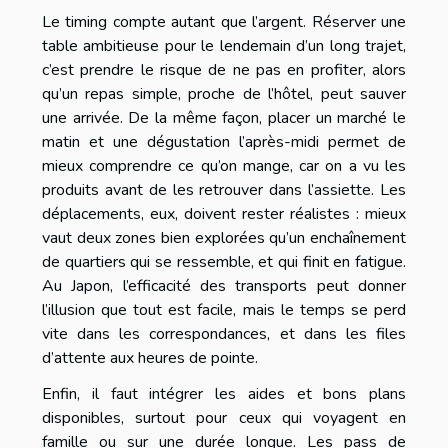
Le timing compte autant que l’argent. Réserver une
table ambitieuse pour le lendemain d’un long trajet,
c’est prendre le risque de ne pas en profiter, alors
qu’un repas simple, proche de l’hôtel, peut sauver
une arrivée. De la même façon, placer un marché le
matin et une dégustation l’après-midi permet de
mieux comprendre ce qu’on mange, car on a vu les
produits avant de les retrouver dans l’assiette. Les
déplacements, eux, doivent rester réalistes : mieux
vaut deux zones bien explorées qu’un enchaînement
de quartiers qui se ressemble, et qui finit en fatigue.
Au Japon, l’efficacité des transports peut donner
l’illusion que tout est facile, mais le temps se perd
vite dans les correspondances, et dans les files
d’attente aux heures de pointe.
Enfin, il faut intégrer les aides et bons plans
disponibles, surtout pour ceux qui voyagent en
famille ou sur une durée longue. Les pass de