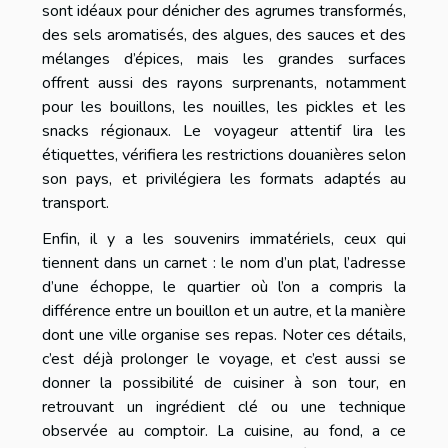
sont idéaux pour dénicher des agrumes transformés,
des sels aromatisés, des algues, des sauces et des
mélanges d’épices, mais les grandes surfaces
offrent aussi des rayons surprenants, notamment
pour les bouillons, les nouilles, les pickles et les
snacks régionaux. Le voyageur attentif lira les
étiquettes, vérifiera les restrictions douanières selon
son pays, et privilégiera les formats adaptés au
transport.
Enfin, il y a les souvenirs immatériels, ceux qui
tiennent dans un carnet : le nom d’un plat, l’adresse
d’une échoppe, le quartier où l’on a compris la
différence entre un bouillon et un autre, et la manière
dont une ville organise ses repas. Noter ces détails,
c’est déjà prolonger le voyage, et c’est aussi se
donner la possibilité de cuisiner à son tour, en
retrouvant un ingrédient clé ou une technique
observée au comptoir. La cuisine, au fond, a ce