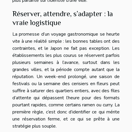
plus parlante sur l’identité d’une ville.
Réserver, attendre, s’adapter : la
vraie logistique
La promesse d’un voyage gastronomique se heurte
vite à une réalité simple : les bonnes tables ont des
contraintes, et le Japon ne fait pas exception. Les
établissements les plus courus se réservent parfois
plusieurs semaines à l’avance, surtout dans les
grandes villes, et la période compte autant que la
réputation. Un week-end prolongé, une saison de
festivals ou la semaine des cerisiers en fleurs peut
suffire à saturer des quartiers entiers, avec des files
d’attente qui dépassent l’heure pour des formats
pourtant rapides, comme certains ramen ou curry. La
première règle, c’est donc d’identifier ce qui mérite
une réservation ferme, et ce qui se prête à une
stratégie plus souple.