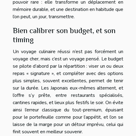
pouvoir rare : elle transforme un déplacement en
mémoire durable, et une destination en habitude que
l’on peut, un jour, transmettre.
Bien calibrer son budget, et son
timing
Un voyage culinaire réussi n’est pas forcément un
voyage cher, mais c’est un voyage pensé. Le budget
se pilote d’abord par la répartition : viser un ou deux
repas « signature », et compléter avec des options
plus simples, souvent excellentes, permet de tenir
sur la durée. Les Japonais eux-mêmes alternent, et
l’offre s’y prête, entre restaurants spécialisés,
cantines rapides, et lieux plus festifs le soir. On évite
ainsi l’erreur classique du tout-premium, épuisant
pour le portefeuille comme pour l’appétit, et l’on se
laisse de la marge pour un détour imprévu, celui qui
finit souvent en meilleur souvenir.