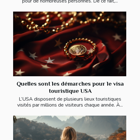
pour de nombreuses personnes. De ce fait,...
Quelles sont les démarches pour le visa
touristique USA
L’USA disposent de plusieurs lieux touristiques
visités par millions de visiteurs chaque année. À...