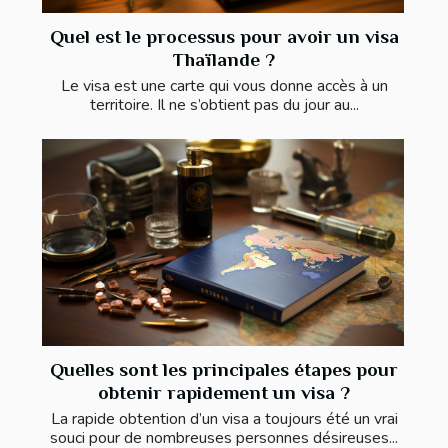
Quel est le processus pour avoir un visa
Thaïlande ?
Le visa est une carte qui vous donne accès à un
territoire. Il ne s’obtient pas du jour au...
Quelles sont les principales étapes pour
obtenir rapidement un visa ?
La rapide obtention d’un visa a toujours été un vrai
souci pour de nombreuses personnes désireuses...