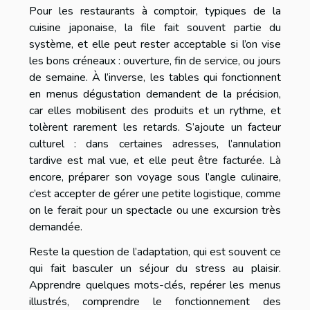
Pour les restaurants à comptoir, typiques de la
cuisine japonaise, la file fait souvent partie du
système, et elle peut rester acceptable si l’on vise
les bons créneaux : ouverture, fin de service, ou jours
de semaine. À l’inverse, les tables qui fonctionnent
en menus dégustation demandent de la précision,
car elles mobilisent des produits et un rythme, et
tolèrent rarement les retards. S’ajoute un facteur
culturel : dans certaines adresses, l’annulation
tardive est mal vue, et elle peut être facturée. Là
encore, préparer son voyage sous l’angle culinaire,
c’est accepter de gérer une petite logistique, comme
on le ferait pour un spectacle ou une excursion très
demandée.
Reste la question de l’adaptation, qui est souvent ce
qui fait basculer un séjour du stress au plaisir.
Apprendre quelques mots-clés, repérer les menus
illustrés, comprendre le fonctionnement des