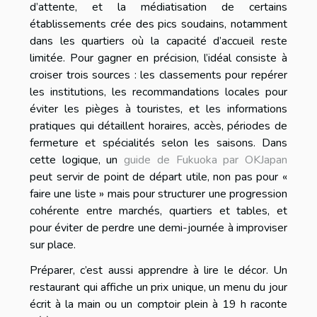
d’attente, et la médiatisation de certains
établissements crée des pics soudains, notamment
dans les quartiers où la capacité d’accueil reste
limitée. Pour gagner en précision, l’idéal consiste à
croiser trois sources : les classements pour repérer
les institutions, les recommandations locales pour
éviter les pièges à touristes, et les informations
pratiques qui détaillent horaires, accès, périodes de
fermeture et spécialités selon les saisons. Dans
cette logique, un
guide de Fukuoka par OKJapan
peut servir de point de départ utile, non pas pour «
faire une liste » mais pour structurer une progression
cohérente entre marchés, quartiers et tables, et
pour éviter de perdre une demi-journée à improviser
sur place.
Préparer, c’est aussi apprendre à lire le décor. Un
restaurant qui affiche un prix unique, un menu du jour
écrit à la main ou un comptoir plein à 19 h raconte