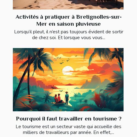
Activités à pratiquer à Bretignolles-sur-
Mer en saison pluvieuse
Lorsqu’il pleut, il n’est pas toujours évident de sortir
de chez soi. Et lorsque vous vous...
Pourquoi il faut travailler en tourisme ?
Le tourisme est un secteur vaste qui accueille des
milliers de travailleurs par année. En effet,...