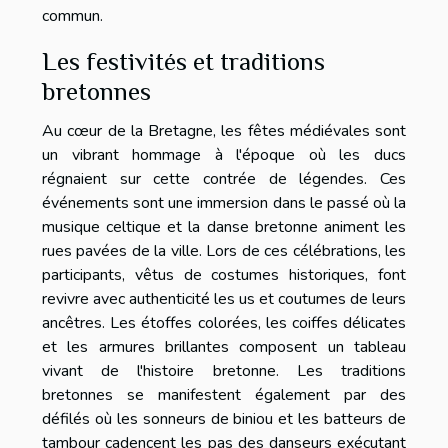
commun.
Les festivités et traditions
bretonnes
Au cœur de la Bretagne, les fêtes médiévales sont
un vibrant hommage à l'époque où les ducs
régnaient sur cette contrée de légendes. Ces
événements sont une immersion dans le passé où la
musique celtique et la danse bretonne animent les
rues pavées de la ville. Lors de ces célébrations, les
participants, vêtus de costumes historiques, font
revivre avec authenticité les us et coutumes de leurs
ancêtres. Les étoffes colorées, les coiffes délicates
et les armures brillantes composent un tableau
vivant de l'histoire bretonne. Les traditions
bretonnes se manifestent également par des
défilés où les sonneurs de biniou et les batteurs de
tambour cadencent les pas des danseurs exécutant