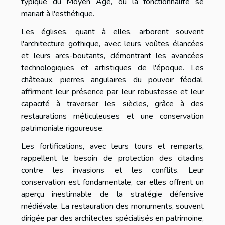
typique du Moyen Âge, où la fonctionnalité se
mariait à l'esthétique.
Les églises, quant à elles, arborent souvent
l'architecture gothique, avec leurs voûtes élancées
et leurs arcs-boutants, démontrant les avancées
technologiques et artistiques de l'époque. Les
châteaux, pierres angulaires du pouvoir féodal,
affirment leur présence par leur robustesse et leur
capacité à traverser les siècles, grâce à des
restaurations méticuleuses et une conservation
patrimoniale rigoureuse.
Les fortifications, avec leurs tours et remparts,
rappellent le besoin de protection des citadins
contre les invasions et les conflits. Leur
conservation est fondamentale, car elles offrent un
aperçu inestimable de la stratégie défensive
médiévale. La restauration des monuments, souvent
dirigée par des architectes spécialisés en patrimoine,