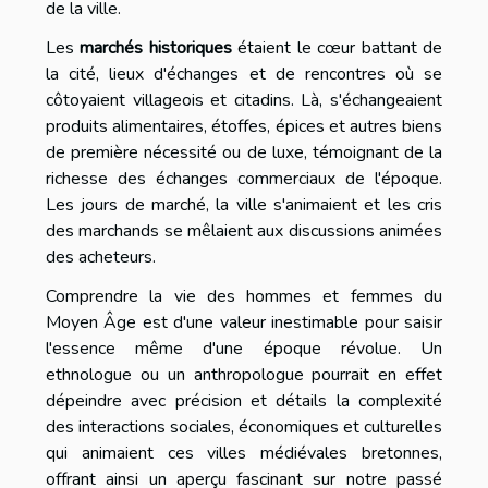
de la ville.
Les
marchés historiques
étaient le cœur battant de
la cité, lieux d'échanges et de rencontres où se
côtoyaient villageois et citadins. Là, s'échangeaient
produits alimentaires, étoffes, épices et autres biens
de première nécessité ou de luxe, témoignant de la
richesse des échanges commerciaux de l'époque.
Les jours de marché, la ville s'animaient et les cris
des marchands se mêlaient aux discussions animées
des acheteurs.
Comprendre la vie des hommes et femmes du
Moyen Âge est d'une valeur inestimable pour saisir
l'essence même d'une époque révolue. Un
ethnologue ou un anthropologue pourrait en effet
dépeindre avec précision et détails la complexité
des interactions sociales, économiques et culturelles
qui animaient ces villes médiévales bretonnes,
offrant ainsi un aperçu fascinant sur notre passé