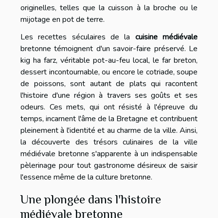
originelles, telles que la cuisson à la broche ou le
mijotage en pot de terre.
Les recettes séculaires de la
cuisine médiévale
bretonne témoignent d'un savoir-faire préservé. Le
kig ha farz, véritable pot-au-feu local, le far breton,
dessert incontournable, ou encore le cotriade, soupe
de poissons, sont autant de plats qui racontent
l'histoire d'une région à travers ses goûts et ses
odeurs. Ces mets, qui ont résisté à l'épreuve du
temps, incarnent l'âme de la Bretagne et contribuent
pleinement à l'identité et au charme de la ville. Ainsi,
la découverte des trésors culinaires de la ville
médiévale bretonne s'apparente à un indispensable
pèlerinage pour tout gastronome désireux de saisir
l'essence même de la culture bretonne.
Une plongée dans l'histoire
médiévale bretonne