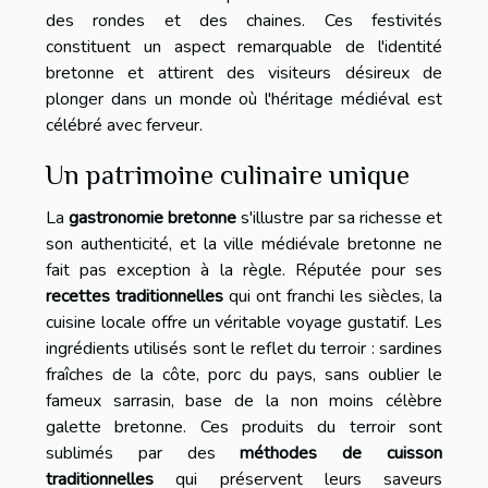
des rondes et des chaines. Ces festivités
constituent un aspect remarquable de l'identité
bretonne et attirent des visiteurs désireux de
plonger dans un monde où l'héritage médiéval est
célébré avec ferveur.
Un patrimoine culinaire unique
La
gastronomie bretonne
s'illustre par sa richesse et
son authenticité, et la ville médiévale bretonne ne
fait pas exception à la règle. Réputée pour ses
recettes traditionnelles
qui ont franchi les siècles, la
cuisine locale offre un véritable voyage gustatif. Les
ingrédients utilisés sont le reflet du terroir : sardines
fraîches de la côte, porc du pays, sans oublier le
fameux sarrasin, base de la non moins célèbre
galette bretonne. Ces produits du terroir sont
sublimés par des
méthodes de cuisson
traditionnelles
qui préservent leurs saveurs