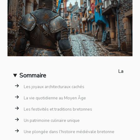
La
Sommaire
Les joyaux architecturaux cachés
La vie quotidienne au Moyen Âge
Les festivités et traditions bretonnes
Un patrimoine culinaire unique
Une plongée dans l'histoire médiévale bretonne