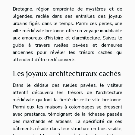
Bretagne, région empreinte de mystères et de
légendes, recèle dans ses entrailles des joyaux
urbains figés dans le temps. Parmi ces perles, une
ville médiévale bretonne offre un voyage inoubliable
aux amoureux d'histoire et d'architecture. Suivez le
guide à travers ruelles pavées et demeures
anciennes pour révéler les trésors cachés qui
attendent d’être redécouverts.
Les joyaux architecturaux cachés
Dans le dédale des ruelles pavées, le visiteur
attentif découvrira les trésors de l'architecture
médiévale qui font la fierté de cette ville bretonne.
Parmi eux, les maisons à colombages se dressent
avec prestance, témoignant de la richesse passée
des marchands et artisans. La spécificité de ces
bâtiments réside dans leur structure en bois visible,