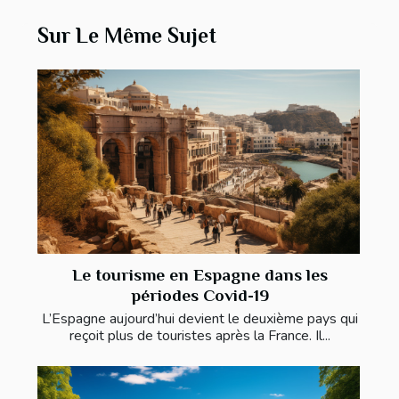
Sur Le Même Sujet
Le tourisme en Espagne dans les
périodes Covid-19
L’Espagne aujourd’hui devient le deuxième pays qui
reçoit plus de touristes après la France. Il...