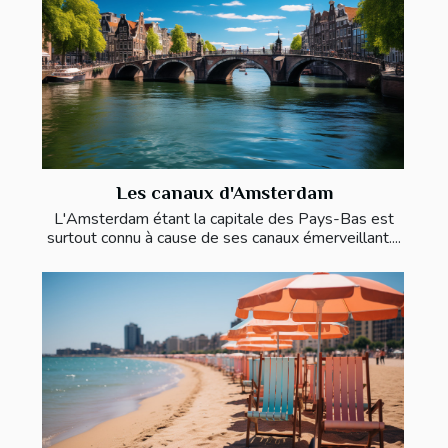
Les canaux d'Amsterdam
L'Amsterdam étant la capitale des Pays-Bas est
surtout connu à cause de ses canaux émerveillant....