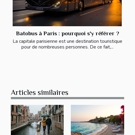
Batobus à Paris : pourquoi s'y référer ?
La capitale parisienne est une destination touristique
pour de nombreuses personnes. De ce fait,...
Articles similaires