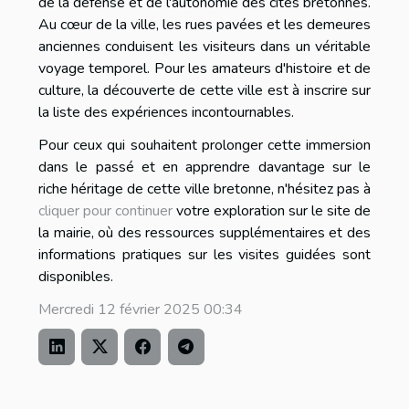
de la défense et de l'autonomie des cités bretonnes.
Au cœur de la ville, les rues pavées et les demeures
anciennes conduisent les visiteurs dans un véritable
voyage temporel. Pour les amateurs d'histoire et de
culture, la découverte de cette ville est à inscrire sur
la liste des expériences incontournables.
Pour ceux qui souhaitent prolonger cette immersion
dans le passé et en apprendre davantage sur le
riche héritage de cette ville bretonne, n'hésitez pas à
cliquer pour continuer
votre exploration sur le site de
la mairie, où des ressources supplémentaires et des
informations pratiques sur les visites guidées sont
disponibles.
Mercredi 12 février 2025 00:34