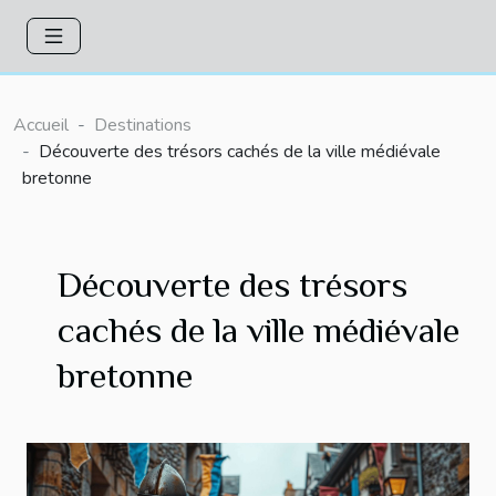
Accueil
Destinations
Découverte des trésors cachés de la ville médiévale
bretonne
Découverte des trésors
cachés de la ville médiévale
bretonne