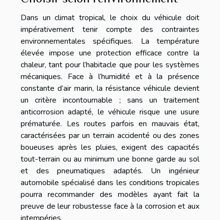
Dans un climat tropical, le choix du véhicule doit
impérativement tenir compte des contraintes
environnementales spécifiques. La température
élevée impose une protection efficace contre la
chaleur, tant pour l’habitacle que pour les systèmes
mécaniques. Face à l’humidité et à la présence
constante d’air marin, la résistance véhicule devient
un critère incontournable ; sans un traitement
anticorrosion adapté, le véhicule risque une usure
prématurée. Les routes parfois en mauvais état,
caractérisées par un terrain accidenté ou des zones
boueuses après les pluies, exigent des capacités
tout-terrain ou au minimum une bonne garde au sol
et des pneumatiques adaptés. Un ingénieur
automobile spécialisé dans les conditions tropicales
pourra recommander des modèles ayant fait la
preuve de leur robustesse face à la corrosion et aux
intempéries.