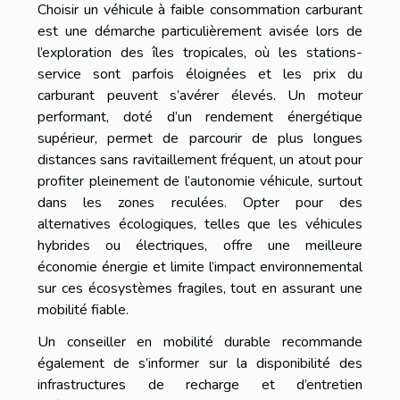
Choisir un véhicule à faible consommation carburant
est une démarche particulièrement avisée lors de
l’exploration des îles tropicales, où les stations-
service sont parfois éloignées et les prix du
carburant peuvent s’avérer élevés. Un moteur
performant, doté d’un rendement énergétique
supérieur, permet de parcourir de plus longues
distances sans ravitaillement fréquent, un atout pour
profiter pleinement de l’autonomie véhicule, surtout
dans les zones reculées. Opter pour des
alternatives écologiques, telles que les véhicules
hybrides ou électriques, offre une meilleure
économie énergie et limite l’impact environnemental
sur ces écosystèmes fragiles, tout en assurant une
mobilité fiable.
Un conseiller en mobilité durable recommande
également de s’informer sur la disponibilité des
infrastructures de recharge et d’entretien