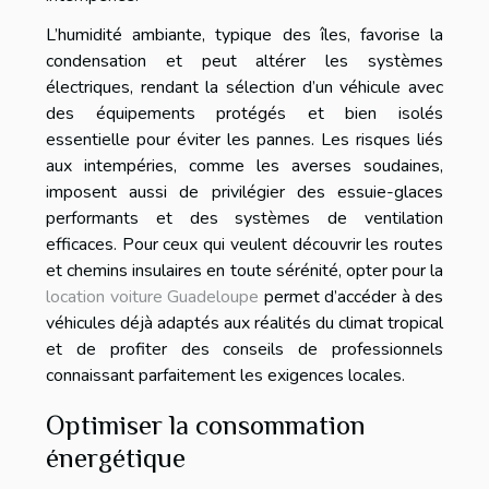
L’humidité ambiante, typique des îles, favorise la
condensation et peut altérer les systèmes
électriques, rendant la sélection d’un véhicule avec
des équipements protégés et bien isolés
essentielle pour éviter les pannes. Les risques liés
aux intempéries, comme les averses soudaines,
imposent aussi de privilégier des essuie-glaces
performants et des systèmes de ventilation
efficaces. Pour ceux qui veulent découvrir les routes
et chemins insulaires en toute sérénité, opter pour la
location voiture Guadeloupe
permet d’accéder à des
véhicules déjà adaptés aux réalités du climat tropical
et de profiter des conseils de professionnels
connaissant parfaitement les exigences locales.
Optimiser la consommation
énergétique