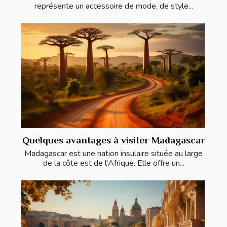
représente un accessoire de mode, de style...
Quelques avantages à visiter Madagascar
Madagascar est une nation insulaire située au large
de la côte est de l'Afrique. Elle offre un...