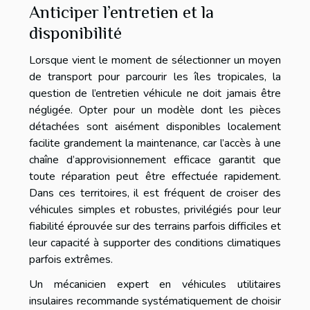
Anticiper l’entretien et la
disponibilité
Lorsque vient le moment de sélectionner un moyen
de transport pour parcourir les îles tropicales, la
question de l’entretien véhicule ne doit jamais être
négligée. Opter pour un modèle dont les pièces
détachées sont aisément disponibles localement
facilite grandement la maintenance, car l’accès à une
chaîne d’approvisionnement efficace garantit que
toute réparation peut être effectuée rapidement.
Dans ces territoires, il est fréquent de croiser des
véhicules simples et robustes, privilégiés pour leur
fiabilité éprouvée sur des terrains parfois difficiles et
leur capacité à supporter des conditions climatiques
parfois extrêmes.
Un mécanicien expert en véhicules utilitaires
insulaires recommande systématiquement de choisir