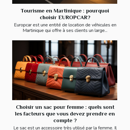
Tourisme en Martinique : pourquoi
choisir EUROPCAR?
Europcar est une entité de location de véhicules en
Martinique qui offre à ses clients un large...
Choisir un sac pour femme : quels sont
les facteurs que vous devez prendre en
compte ?
Le sac est un accessoire très utilisé par la femme. Il