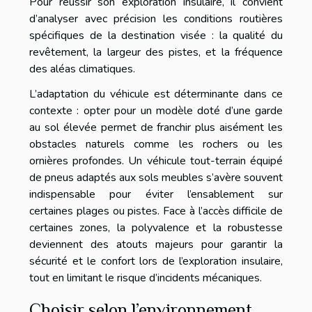
Pour réussir son exploration insulaire, il convient
d’analyser avec précision les conditions routières
spécifiques de la destination visée : la qualité du
revêtement, la largeur des pistes, et la fréquence
des aléas climatiques.
L’adaptation du véhicule est déterminante dans ce
contexte : opter pour un modèle doté d’une garde
au sol élevée permet de franchir plus aisément les
obstacles naturels comme les rochers ou les
ornières profondes. Un véhicule tout-terrain équipé
de pneus adaptés aux sols meubles s’avère souvent
indispensable pour éviter l’ensablement sur
certaines plages ou pistes. Face à l’accès difficile de
certaines zones, la polyvalence et la robustesse
deviennent des atouts majeurs pour garantir la
sécurité et le confort lors de l’exploration insulaire,
tout en limitant le risque d’incidents mécaniques.
Choisir selon l’environnement