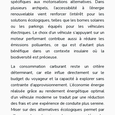
spécifiques aux motorisations alternatives. Dans
plusieurs archipels, l’accessibilité à l’énergie
renouvelable vient renforcer l’intérêt pour les
solutions écologiques, telles que les bornes solaires
ou les parkings équipés pour les véhicules
électriques. Le choix d’un véhicule s’appuyant sur un
moteur performant contribue aussi à réduire les
émissions polluantes, ce qui est d’autant plus
bénéfique dans un contexte insulaire où la
biodiversité est précieuse.
La consommation carburant reste un critère
déterminant, car elle influe directement sur le
budget du voyageur et la capacité à explorer sans
contrainte d’approvisionnement. L’économie énergie
réalisée grâce au rendement énergétique optimal
d’un véhicule moderne se traduit par une réduction
des frais et une expérience de conduite plus sereine.
Miser sur des alternatives écologiques permet par