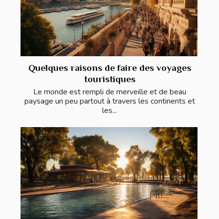
Quelques raisons de faire des voyages
touristiques
Le monde est rempli de merveille et de beau
paysage un peu partout à travers les continents et
les...