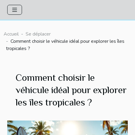
Accueil
Se déplacer
Comment choisir le véhicule idéal pour explorer les îles
tropicales ?
Comment choisir le
véhicule idéal pour explorer
les îles tropicales ?