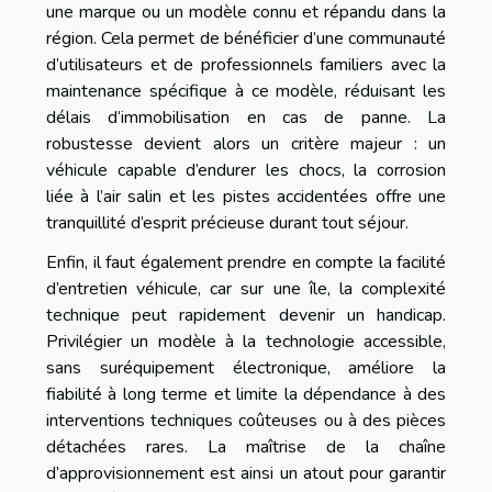
une marque ou un modèle connu et répandu dans la
région. Cela permet de bénéficier d’une communauté
d’utilisateurs et de professionnels familiers avec la
maintenance spécifique à ce modèle, réduisant les
délais d’immobilisation en cas de panne. La
robustesse devient alors un critère majeur : un
véhicule capable d’endurer les chocs, la corrosion
liée à l’air salin et les pistes accidentées offre une
tranquillité d’esprit précieuse durant tout séjour.
Enfin, il faut également prendre en compte la facilité
d’entretien véhicule, car sur une île, la complexité
technique peut rapidement devenir un handicap.
Privilégier un modèle à la technologie accessible,
sans suréquipement électronique, améliore la
fiabilité à long terme et limite la dépendance à des
interventions techniques coûteuses ou à des pièces
détachées rares. La maîtrise de la chaîne
d’approvisionnement est ainsi un atout pour garantir