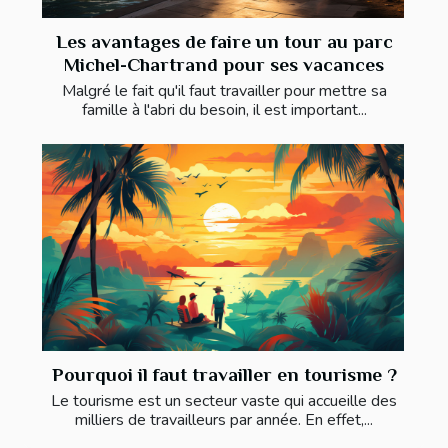
Les avantages de faire un tour au parc
Michel-Chartrand pour ses vacances
Malgré le fait qu'il faut travailler pour mettre sa
famille à l'abri du besoin, il est important...
Pourquoi il faut travailler en tourisme ?
Le tourisme est un secteur vaste qui accueille des
milliers de travailleurs par année. En effet,...