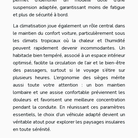
suspension adaptée, garantissant moins de fatigue
et plus de sécurité à bord.
La climatisation joue également un rôle central dans
le maintien du confort voiture, particulièrement sous
les climats tropicaux où la chaleur et l’humidité
peuvent rapidement devenir incommodantes. Un
habitacle bien tempéré, associé à un espace intérieur
optimisé, facilite la circulation de l’air et le bien-être
des passagers, surtout si le voyage s’étire sur
plusieurs heures. L’ergonomie des sièges mérite
aussi toute votre attention : un bon maintien
lombaire et une assise confortable préviennent les
douleurs et favorisent une meilleure concentration
pendant la conduite. En réunissant ces paramètres
essentiels, le choix d’un véhicule adapté devient un
véritable atout pour explorer les paysages insulaires
en toute sérénité.