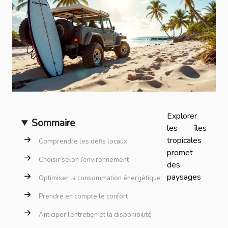
Explorer
Sommaire
les îles
tropicales
Comprendre les défis locaux
promet
Choisir selon l’environnement
des
paysages
Optimiser la consommation énergétique
Prendre en compte le confort
Anticiper l’entretien et la disponibilité