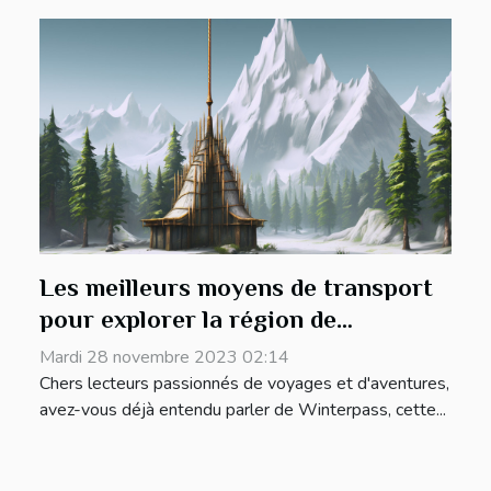
Les meilleurs moyens de transport
pour explorer la région de
Winterpass
Mardi 28 novembre 2023 02:14
Chers lecteurs passionnés de voyages et d'aventures,
avez-vous déjà entendu parler de Winterpass, cette...