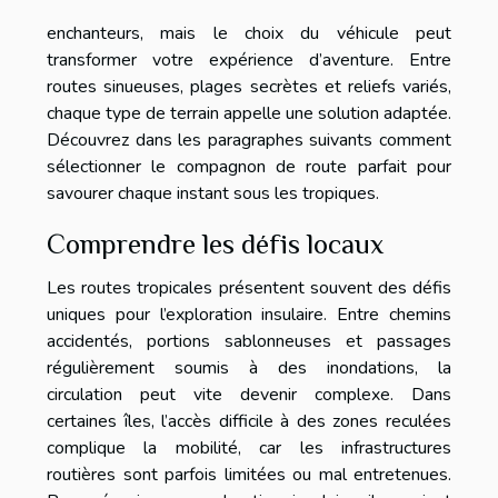
enchanteurs, mais le choix du véhicule peut
transformer votre expérience d’aventure. Entre
routes sinueuses, plages secrètes et reliefs variés,
chaque type de terrain appelle une solution adaptée.
Découvrez dans les paragraphes suivants comment
sélectionner le compagnon de route parfait pour
savourer chaque instant sous les tropiques.
Comprendre les défis locaux
Les routes tropicales présentent souvent des défis
uniques pour l’exploration insulaire. Entre chemins
accidentés, portions sablonneuses et passages
régulièrement soumis à des inondations, la
circulation peut vite devenir complexe. Dans
certaines îles, l’accès difficile à des zones reculées
complique la mobilité, car les infrastructures
routières sont parfois limitées ou mal entretenues.