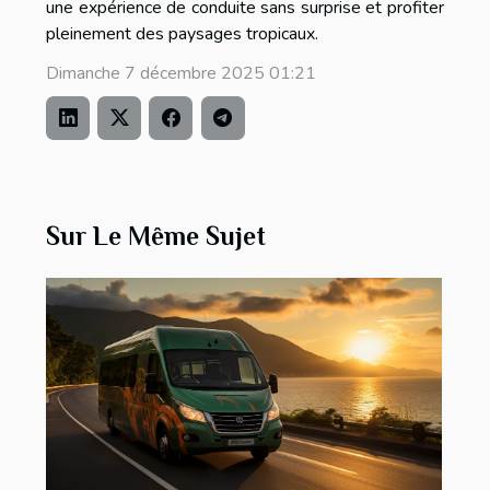
une expérience de conduite sans surprise et profiter
pleinement des paysages tropicaux.
Dimanche 7 décembre 2025 01:21
Sur Le Même Sujet